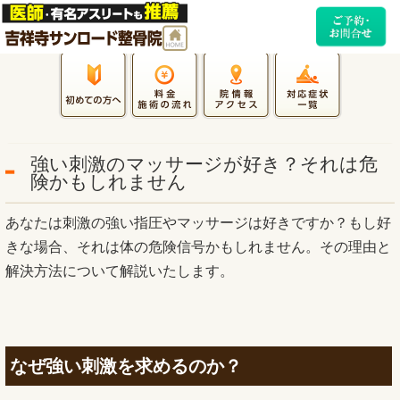
強い刺激のマッサージが好き？それは危
険かもしれません
あなたは刺激の強い指圧やマッサージは好きですか？もし好
きな場合、それは体の危険信号かもしれません。その理由と
解決方法について解説いたします。
なぜ強い刺激を求めるのか？