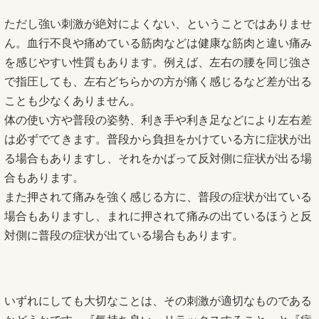
ただし強い刺激が絶対によくない、ということではありませ
ん。血行不良や痛めている筋肉などは健康な筋肉と違い痛み
を感じやすい性質もあります。例えば、左右の腰を同じ強さ
で指圧しても、左右どちらかの方が痛く感じるなど差が出る
ことも少なくありません。
体の使い方や普段の姿勢、利き手や利き足などにより左右差
は必ずでてきます。普段から負担をかけている方に症状が出
る場合もありますし、それをかばって反対側に症状が出る場
合もあります。
また押されて痛みを強く感じる方に、普段の症状が出ている
場合もありますし、まれに押されて痛みの出ているほうと反
対側に普段の症状が出ている場合もあります。
いずれにしても大切なことは、その刺激が適切なものである