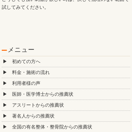
試してみてください。
メニュー
初めての方へ
料金・施術の流れ
利用者様の声
医師・医学博士からの推薦状
アスリートからの推薦状
著名人からの推薦状
全国の有名整体・整骨院からの推薦状