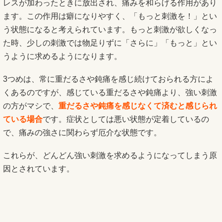
レスが加わったときに放出され、痛みを和らげる作用があり
ます。この作用は癖になりやすく、「もっと刺激を！」とい
う状態になると考えられています。もっと刺激が欲しくなっ
た時、少しの刺激では物足りずに「さらに」「もっと」とい
うように求めるようになります。
3つめは、常に重だるさや鈍痛を感じ続けておられる方によ
くあるのですが、感じている重だるさや鈍痛より、強い刺激
の方がマシで、
重だるさや鈍痛を感じなくて済むと感じられ
ている場合
です。症状としては悪い状態が定着しているの
で、痛みの強さに関わらず厄介な状態です。
これらが、どんどん強い刺激を求めるようになってしまう原
因とされています。