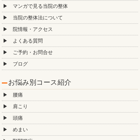
マンガで見る当院の整体
当院の整体法について
院情報・アクセス
よくある質問
ご予約・お問合せ
ブログ
お悩み別コース紹介
腰痛
肩こり
頭痛
めまい