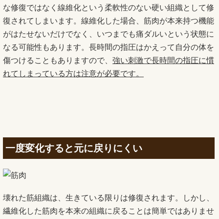
な修復ではなく線維化という柔軟性のない硬い組織として修
復されてしまいます。線維化した場合、筋肉が本来持つ機能
がはたせないだけでなく、いつまでも痛ダルいという状態に
なる可能性もあります。長時間の指圧はかえって自分の体を
傷つけることもありますので、
強い刺激で長時間の指圧に慣
れてしまっている方は注意が必要です。
一度変化すると元に戻りにくい
壊れた筋組織は、生きている限りは修復されます。しかし、
繊維化した筋肉を本来の組織に戻ることは簡単ではありませ