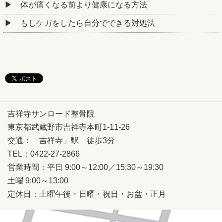
体が痛くなる前より健康になる方法
もしケガをしたら自分でできる対処法
吉祥寺サンロード整骨院
東京都武蔵野市吉祥寺本町1-11-26
交通：「吉祥寺」駅 徒歩3分
TEL：0422-27-2866
営業時間：平日 9:00～12:00／15:30～19:30
土曜 9:00～13:00
定休日：土曜午後・日曜・祝日・お盆・正月