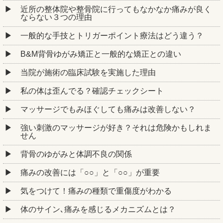
近所の整体院や整骨院に行ってもなかなか痛みが良く
ならない３つの理由
一般的な手技とトリガーポイント療法はどう違う？
B&M背骨ゆがみ矯正と一般的な矯正との違い
当院が施術の臨床試験を実施した理由
私の体は歪んでる？確認チェックシート
マッサージでもみほぐしても痛みは改善しない？
強い刺激のマッサージが好き？それは危険かもしれま
せん
背骨のゆがみと体調不良の関係
痛みの改善には「○○」と「○○」が重要
気をつけて！痛みの種類で重傷度がわかる
体のサイン､痛みを感じるメカニズムとは？