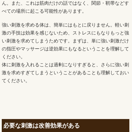
ん。また、これは筋肉だけの話ではなく、関節・靭帯などす
べての場所に起こる可能性があります。
強い刺激を求める体は、簡単にはもとに戻りません。軽い刺
激の手技は効果を感じないため、ストレスにもなりもっと強
い刺激を求めてしまうためです。まずは、単に強い刺激だけ
の指圧やマッサージは逆効果にもなるということを理解して
ください。
体に刺激を入れることは過剰になりすぎると、さらに強い刺
激を求めすぎてしまうということがあることも理解しておい
てください。
必要な刺激は改善効果がある