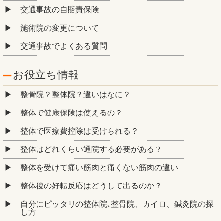
交通事故の自賠責保険
施術院の変更について
交通事故でよくある質問
お役立ち情報
整骨院？整体院？違いはなに？
整体で健康保険は使えるの？
整体で医療費控除は受けられる？
整体はどれくらい通院する必要がある？
整体を受けて痛い筋肉と痛くない筋肉の違い
整体後の好転反応はどうして出るのか？
自分にピッタリの整体院､整骨院、カイロ、鍼灸院の探
し方