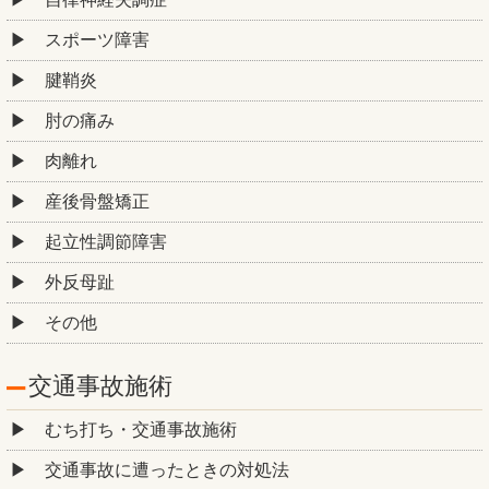
スポーツ障害
腱鞘炎
肘の痛み
肉離れ
産後骨盤矯正
起立性調節障害
外反母趾
その他
交通事故施術
むち打ち・交通事故施術
交通事故に遭ったときの対処法