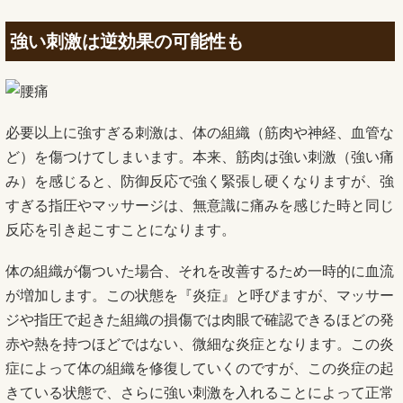
強い刺激は逆効果の可能性も
必要以上に強すぎる刺激は、体の組織（筋肉や神経、血管な
ど）を傷つけてしまいます。本来、筋肉は強い刺激（強い痛
み）を感じると、防御反応で強く緊張し硬くなりますが、強
すぎる指圧やマッサージは、無意識に痛みを感じた時と同じ
反応を引き起こすことになります。
体の組織が傷ついた場合、それを改善するため一時的に血流
が増加します。この状態を『炎症』と呼びますが、マッサー
ジや指圧で起きた組織の損傷では肉眼で確認できるほどの発
赤や熱を持つほどではない、微細な炎症となります。この炎
症によって体の組織を修復していくのですが、この炎症の起
きている状態で、さらに強い刺激を入れることによって正常