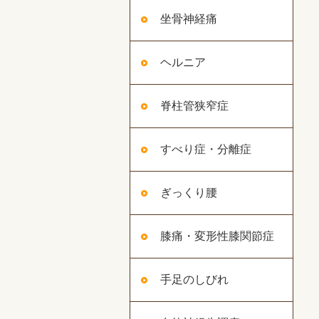
坐骨神経痛
ヘルニア
脊柱管狭窄症
すべり症・分離症
ぎっくり腰
膝痛・変形性膝関節症
手足のしびれ