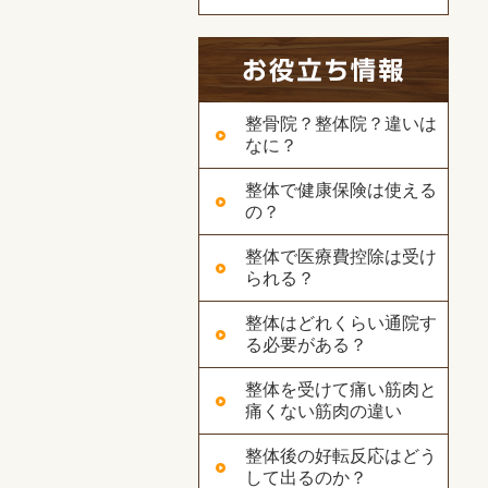
整骨院？整体院？違いは
なに？
整体で健康保険は使える
の？
整体で医療費控除は受け
られる？
整体はどれくらい通院す
る必要がある？
整体を受けて痛い筋肉と
痛くない筋肉の違い
整体後の好転反応はどう
して出るのか？