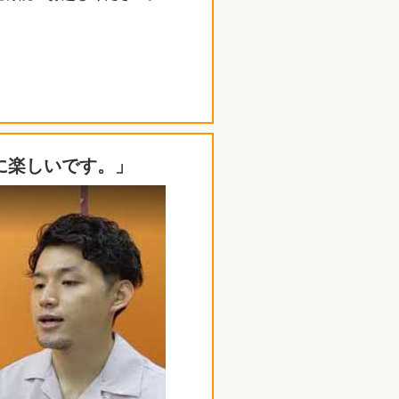
に楽しいです。」