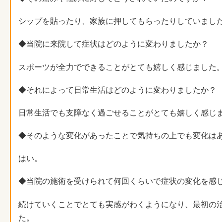
シップを貼ったり、家族に押してもらったりしていまし
◆当院に来院して症状はどのように変わりましたか？
スポーツが全力でできることがとても嬉しく感じました
◆それによって日常生活はどのように変わりましたか？
日常生活でも支障なく過ごせることがとても嬉しく感じ
◆そのような変化があったことで気持ちの上でも変化は
はい。
◆当院の施術を受けられて何回くらいで症状の変化を感
続けていくことでとても実感がわくようになり、最初の
た。