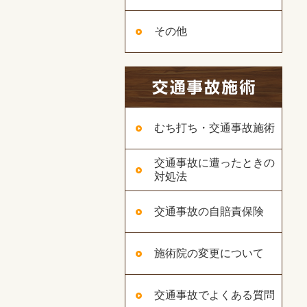
その他
むち打ち・交通事故施術
交通事故に遭ったときの
対処法
交通事故の自賠責保険
施術院の変更について
交通事故でよくある質問