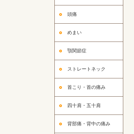
頭痛
めまい
顎関節症
ストレートネック
首こり・首の痛み
四十肩・五十肩
背部痛・背中の痛み