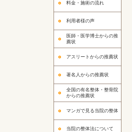
料金・施術の流れ
利用者様の声
医師・医学博士からの推
薦状
アスリートからの推薦状
著名人からの推薦状
全国の有名整体・整骨院
からの推薦状
マンガで見る当院の整体
当院の整体法について