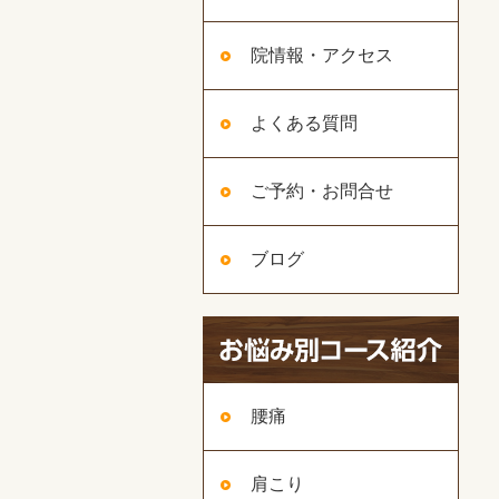
院情報・アクセス
よくある質問
ご予約・お問合せ
ブログ
腰痛
肩こり