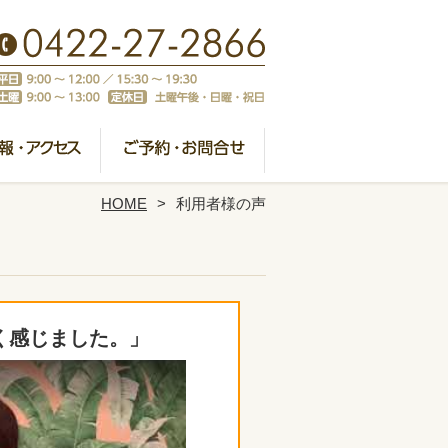
HOME
利用者様の声
く感じました。」