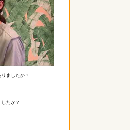
ありましたか？
ましたか？