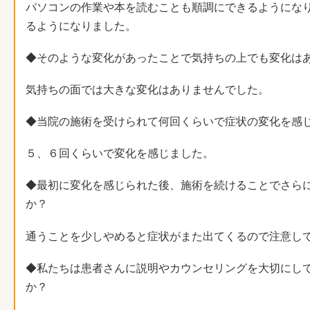
パソコンの作業や本を読むことも順調にできるようにな
るようになりました。
◆そのような変化があったことで気持ちの上でも変化は
気持ちの面では大きな変化はありませんでした。
◆当院の施術を受けられて何回くらいで症状の変化を感
５、６回くらいで変化を感じました。
◆最初に変化を感じられた後、施術を続けることでさら
か？
通うことを少しやめると症状がまた出てくるので注意し
◆私たちは患者さんに説明やカウンセリングを大切にし
か？